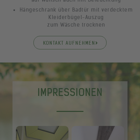
Hängeschrank über Badtür mit verdecktem
Kleiderbügel-Auszug
zum Wäsche trocknen
KONTAKT AUFNEHMEN
IMPRESSIONEN