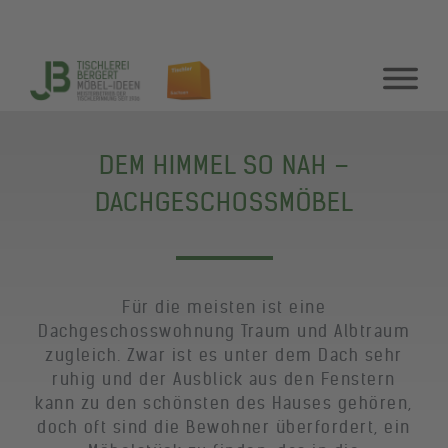
DEM HIMMEL SO NAH –
DACHGESCHOSSMÖBEL
Für die meisten ist eine
Dachgeschosswohnung Traum und Albtraum
zugleich. Zwar ist es unter dem Dach sehr
ruhig und der Ausblick aus den Fenstern
kann zu den schönsten des Hauses gehören,
doch oft sind die Bewohner überfordert, ein