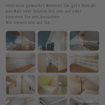
Interesse geweckt? Nehmen Sie gern Kontakt
per Mail oder Telefon mit uns auf oder
kommen Sie uns besuchen.
Wir freuen uns auf Sie.