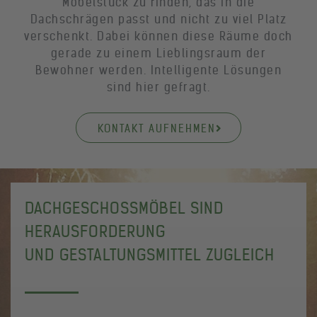
Möbelstück zu finden, das in die
Dachschrägen passt und nicht zu viel Platz
verschenkt. Dabei können diese Räume doch
gerade zu einem Lieblingsraum der
Bewohner werden. Intelligente Lösungen
sind hier gefragt.
KONTAKT AUFNEHMEN
DACHGESCHOSSMÖBEL SIND
HERAUSFORDERUNG
UND GESTALTUNGSMITTEL ZUGLEICH