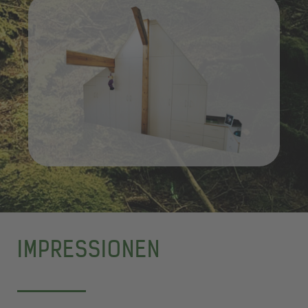
IMPRESSIONEN