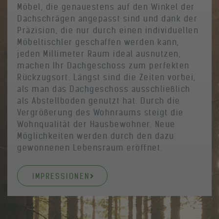
Möbel, die genauestens auf den Winkel der
Dachschrägen angepasst sind und dank der
Präzision, die nur durch einen individuellen
Möbeltischler geschaffen werden kann,
jeden Millimeter Raum ideal ausnutzen,
machen Ihr Dachgeschoss zum perfekten
Rückzugsort. Längst sind die Zeiten vorbei,
als man das Dachgeschoss ausschließlich
als Abstellboden genutzt hat. Durch die
Vergrößerung des Wohnraums steigt die
Wohnqualität der Hausbewohner. Neue
Möglichkeiten werden durch den dazu
gewonnenen Lebensraum eröffnet.
IMPRESSIONEN