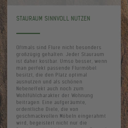
STAURAUM SINNVOLL NUTZEN
Oftmals sind Flure nicht besonders
großzügig gehalten. Jeder Stauraum
ist daher kostbar. Umso besser, wenn
man perfekt passende Flurmöbel
besitzt, die den Platz optimal
ausnutzen und als schönen
Nebeneffekt auch noch zum
Wohlfühlcharakter der Wohnung
beitragen. Eine aufgeräumte,
ordentliche Diele, die von
geschmackvollen Möbeln eingerahmt
wird, begeistert nicht nur die