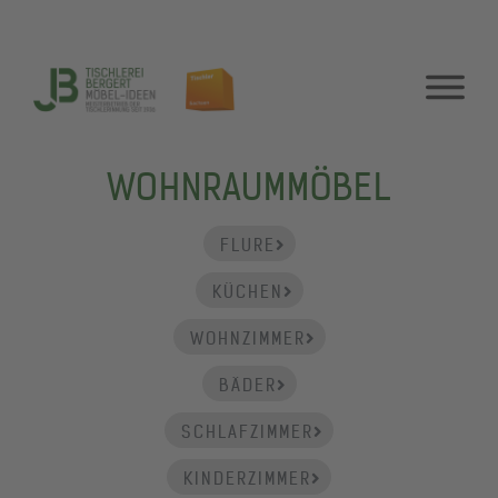
WOHNRAUMMÖBEL
FLURE
KÜCHEN
WOHNZIMMER
BÄDER
SCHLAFZIMMER
KINDERZIMMER