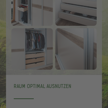
RAUM OPTIMAL AUSNUTZEN