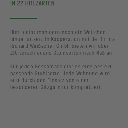
IN 22 HOLZARTEN
Hier bleibt man gern noch ein Weilchen
länger sitzen. In Kooperation mit der Firma
Richard Weißacher Gmbh bieten wir über
120 verschiedene Stuhlsorten nach Maß an.
Für jeden Geschmack gibt es eine perfekt
passende Stuhlsorte. Jede Wohnung wird
erst durch den Einsatz von einer
besonderen Sitzgarnitur komplettiert.