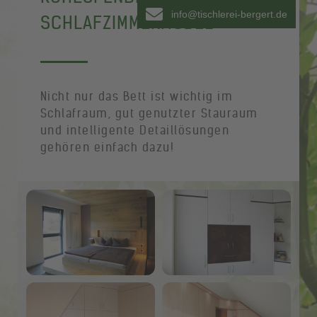
info@tischlerei-bergert.de
SCHLAFZIMMERMÖBEL
Nicht nur das Bett ist wichtig im
Schlafraum, gut genutzter Stauraum
und intelligente Detaillösungen
gehören einfach dazu!