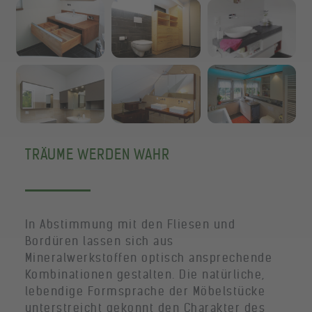
TRÄUME WERDEN WAHR
In Abstimmung mit den Fliesen und
Bordüren lassen sich aus
Mineralwerkstoffen optisch ansprechende
Kombinationen gestalten. Die natürliche,
lebendige Formsprache der Möbelstücke
unterstreicht gekonnt den Charakter des