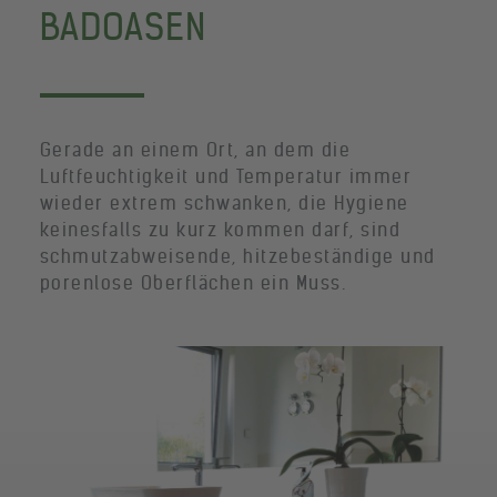
BADOASEN
Gerade an einem Ort, an dem die
Luftfeuchtigkeit und Temperatur immer
wieder extrem schwanken, die Hygiene
keinesfalls zu kurz kommen darf, sind
schmutzabweisende, hitzebeständige und
porenlose Oberflächen ein Muss.