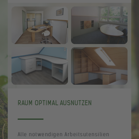
RAUM OPTIMAL AUSNUTZEN
Alle notwendigen Arbeitsutensilien