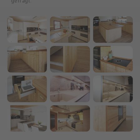
gefragt.