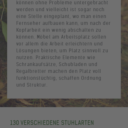
können ohne Probleme untergebracht
werden und vielleicht ist sogar noch
eine Stelle eingeplant, wo man einen
Fernseher aufbauen kann, um nach der
Kopfarbeit ein wenig abschalten zu
können. Möbel am Arbeitsplatz sollen
vor allem die Arbeit erleichtern und
Lösungen bieten, um Platz sinnvoll zu
nutzen. Praktische Elemente wie
Schrankaufsätze, Schubladen und
Regalbretter machen den Platz voll
funktionstüchtig, schaffen Ordnung
und Struktur.
130 VERSCHIEDENE STUHLARTEN