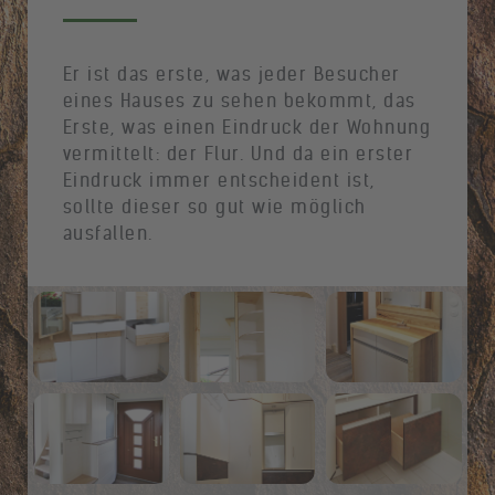
Er ist das erste, was jeder Besucher
eines Hauses zu sehen bekommt, das
Erste, was einen Eindruck der Wohnung
vermittelt: der Flur. Und da ein erster
Eindruck immer entscheident ist,
sollte dieser so gut wie möglich
ausfallen.