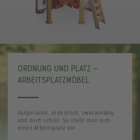
ORDNUNG UND PLATZ –
ARBEITSPLATZMÖBEL
Aufgeräumt, ordentlich, zweckmäßig
und doch schön. So stellt man sich
einen Arbeitsplatz vor.