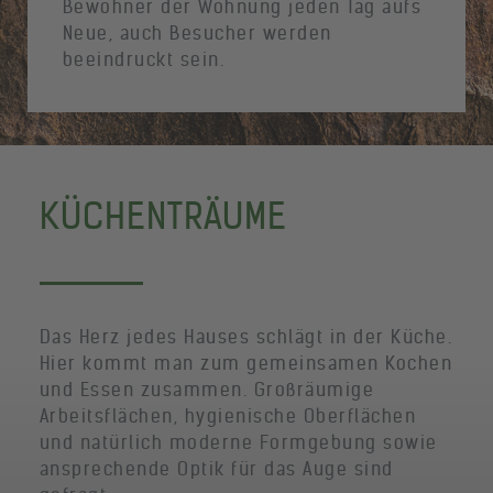
Bewohner der Wohnung jeden Tag aufs
Neue, auch Besucher werden
beeindruckt sein.
KÜCHENTRÄUME
Das Herz jedes Hauses schlägt in der Küche.
Hier kommt man zum gemeinsamen Kochen
und Essen zusammen. Großräumige
Arbeitsflächen, hygienische Oberflächen
und natürlich moderne Formgebung sowie
ansprechende Optik für das Auge sind