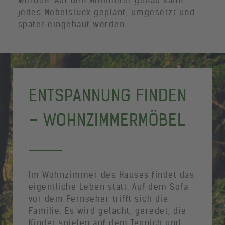
jedes Möbelstück geplant, umgesetzt und
später eingebaut werden.
ENTSPANNUNG FINDEN
– WOHNZIMMERMÖBEL
Im Wohnzimmer des Hauses findet das
eigentliche Leben statt. Auf dem Sofa
vor dem Fernseher trifft sich die
Familie. Es wird gelacht, geredet, die
Kinder spielen auf dem Teppich und