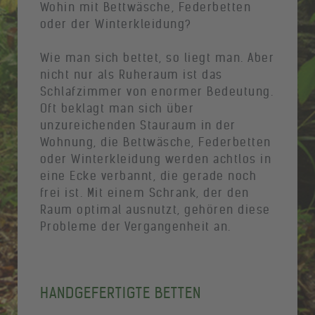
Wohin mit Bettwäsche, Federbetten
oder der Winterkleidung?
Wie man sich bettet, so liegt man. Aber
nicht nur als Ruheraum ist das
Schlafzimmer von enormer Bedeutung.
Oft beklagt man sich über
unzureichenden Stauraum in der
Wohnung, die Bettwäsche, Federbetten
oder Winterkleidung werden achtlos in
eine Ecke verbannt, die gerade noch
frei ist. Mit einem Schrank, der den
Raum optimal ausnutzt, gehören diese
Probleme der Vergangenheit an.
HANDGEFERTIGTE BETTEN