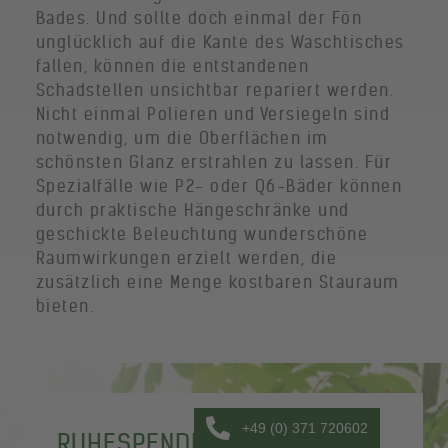
Bades. Und sollte doch einmal der Fön
unglücklich auf die Kante des Waschtisches
fallen, können die entstandenen
Schadstellen unsichtbar repariert werden.
Nicht einmal Polieren und Versiegeln sind
notwendig, um die Oberflächen im
schönsten Glanz erstrahlen zu lassen. Für
Spezialfälle wie P2- oder Q6-Bäder können
durch praktische Hängeschränke und
geschickte Beleuchtung wunderschöne
Raumwirkungen erzielt werden, die
zusätzlich eine Menge kostbaren Stauraum
bieten.
+49 (0) 371 720602
RUHESPENDER –