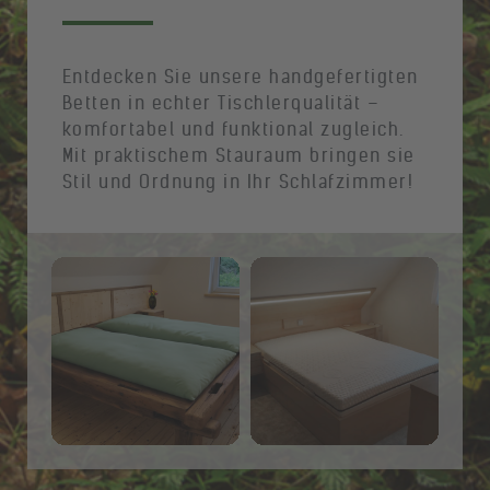
Entdecken Sie unsere handgefertigten
Betten in echter Tischlerqualität –
komfortabel und funktional zugleich.
Mit praktischem Stauraum bringen sie
Stil und Ordnung in Ihr Schlafzimmer!