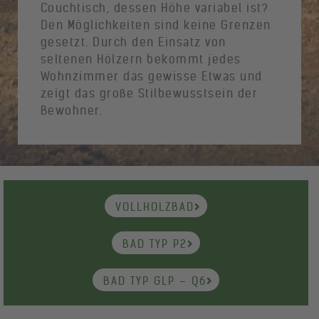
Couchtisch, dessen Höhe variabel ist?
Den Möglichkeiten sind keine Grenzen
gesetzt. Durch den Einsatz von
seltenen Hölzern bekommt jedes
Wohnzimmer das gewisse Etwas und
zeigt das große Stilbewusstsein der
Bewohner.
VOLLHOLZBAD
BAD TYP P2
BAD TYP GLP – Q6