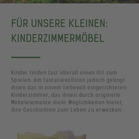
FÜR UNSERE KLEINEN:
KINDERZIMMERMÖBEL
Kinder finden fast überall einen Ort zum
Spielen. Am fantasievollsten jedoch gelingt
ihnen das in einem liebevoll eingerichteten
Kinderzimmer, das ihnen durch originelle
Möbelelemente mehr Möglichkeiten bietet,
ihre Geschichten zum Leben zu erwecken.