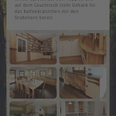
auf dem Couchtisch steht Gebäck für
das Kaffeekränzchen mit den
Großeltern bereit.