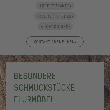
ARBEITSZIMMER
TISCHE / STÜHLE
ACCESSOIRES
KONTAKT AUFNEHMEN
BESONDERE
SCHMUCKSTÜCKE:
FLURMÖBEL