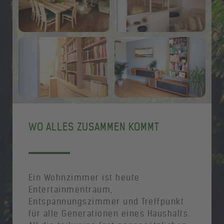
WO ALLES ZUSAMMEN KOMMT
Ein Wohnzimmer ist heute
Entertainmentraum,
Entspannungszimmer und Treffpunkt
für alle Generationen eines Haushalts.